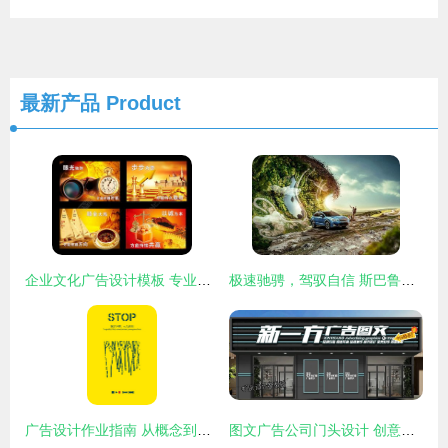
最新产品
Product
企业文化广告设计模板 专业矢量图免费下载与创意应用指南
极速驰骋，驾驭自信 斯巴鲁信心运动广告的艺术表达
广告设计作业指南 从概念到执行的全流程解析
图文广告公司门头设计 创意与专业的视觉名片