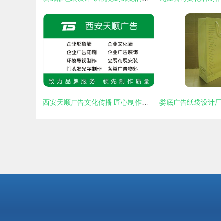
西安天顺广告文化传播 匠心制作，传承城市文化新表达